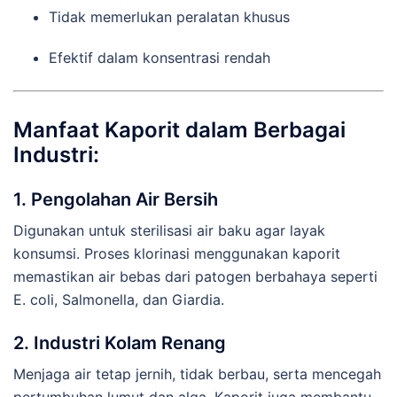
Tidak memerlukan peralatan khusus
Efektif dalam konsentrasi rendah
Manfaat Kaporit dalam Berbagai
Industri:
1.
Pengolahan Air Bersih
Digunakan untuk sterilisasi air baku agar layak
konsumsi. Proses klorinasi menggunakan kaporit
memastikan air bebas dari patogen berbahaya seperti
E. coli, Salmonella, dan Giardia.
2.
Industri Kolam Renang
Menjaga air tetap jernih, tidak berbau, serta mencegah
pertumbuhan lumut dan alga. Kaporit juga membantu