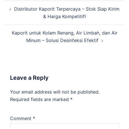
Distributor Kaporit Terpercaya – Stok Siap Kirim
& Harga Kompetitif!
Kaporit untuk Kolam Renang, Air Limbah, dan Air
Minum – Solusi Desinfeksi Efektif
Leave a Reply
Your email address will not be published.
Required fields are marked
*
Comment
*