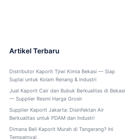
Artikel Terbaru
Distributor Kaporit Tjiwi Kimia Bekasi — Siap
Suplai untuk Kolam Renang & Industri
Jual Kaporit Cair dan Bubuk Berkualitas di Bekasi
— Supplier Resmi Harga Grosir
Supplier Kaporit Jakarta: Disinfektan Air
Berkualitas untuk PDAM dan Industri
Dimana Beli Kaporit Murah di Tangerang? Ini
Tempatnya!