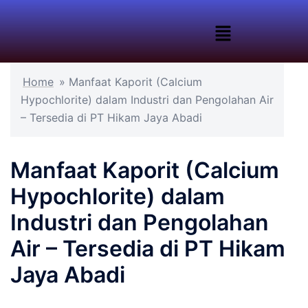
Home
»
Manfaat Kaporit (Calcium
Hypochlorite) dalam Industri dan Pengolahan Air
– Tersedia di PT Hikam Jaya Abadi
Manfaat Kaporit (Calcium
Hypochlorite) dalam
Industri dan Pengolahan
Air – Tersedia di PT Hikam
Jaya Abadi