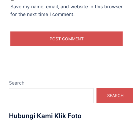
Save my name, email, and website in this browser
for the next time I comment.
Search
SEARCH
Hubungi Kami Klik Foto