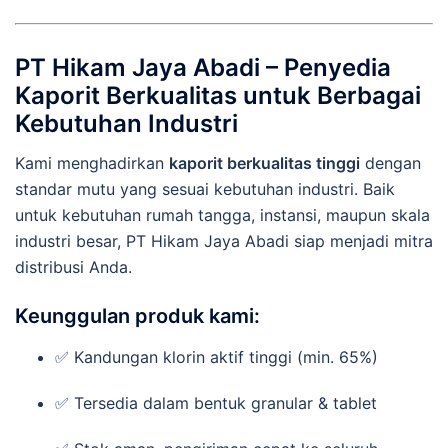
PT Hikam Jaya Abadi – Penyedia
Kaporit Berkualitas untuk Berbagai
Kebutuhan Industri
Kami menghadirkan
kaporit berkualitas tinggi
dengan
standar mutu yang sesuai kebutuhan industri. Baik
untuk kebutuhan rumah tangga, instansi, maupun skala
industri besar, PT Hikam Jaya Abadi siap menjadi mitra
distribusi Anda.
Keunggulan produk kami:
✅ Kandungan klorin aktif tinggi (min. 65%)
✅ Tersedia dalam bentuk granular & tablet