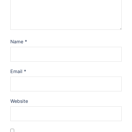
Name
*
Email
*
Website