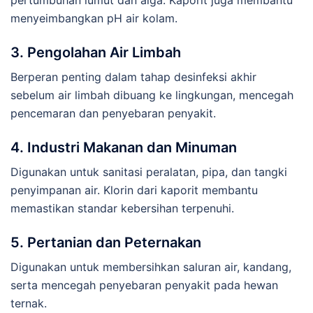
menyeimbangkan pH air kolam.
3.
Pengolahan Air Limbah
Berperan penting dalam tahap desinfeksi akhir
sebelum air limbah dibuang ke lingkungan, mencegah
pencemaran dan penyebaran penyakit.
4.
Industri Makanan dan Minuman
Digunakan untuk sanitasi peralatan, pipa, dan tangki
penyimpanan air. Klorin dari kaporit membantu
memastikan standar kebersihan terpenuhi.
5.
Pertanian dan Peternakan
Digunakan untuk membersihkan saluran air, kandang,
serta mencegah penyebaran penyakit pada hewan
ternak.