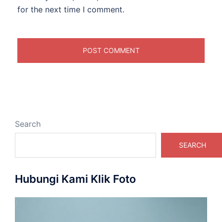
for the next time I comment.
Search
SEARCH
Hubungi Kami Klik Foto