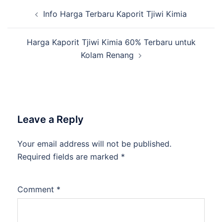
Info Harga Terbaru Kaporit Tjiwi Kimia
Harga Kaporit Tjiwi Kimia 60% Terbaru untuk
Kolam Renang
Leave a Reply
Your email address will not be published.
Required fields are marked
*
Comment
*