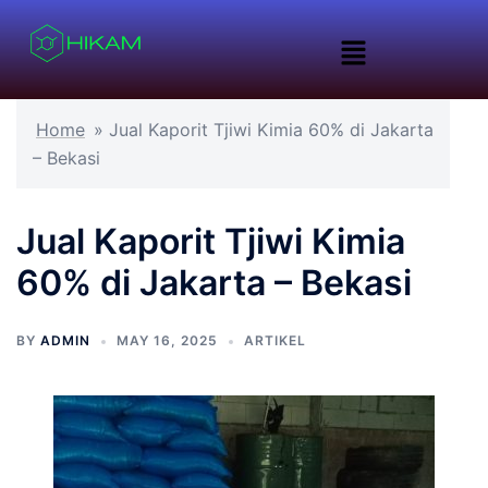
Home
»
Jual Kaporit Tjiwi Kimia 60% di Jakarta
– Bekasi
Jual Kaporit Tjiwi Kimia
60% di Jakarta – Bekasi
BY
ADMIN
MAY 16, 2025
ARTIKEL