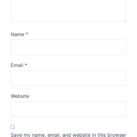
Name
*
Email
*
Website
Save my name, email, and website in this browser