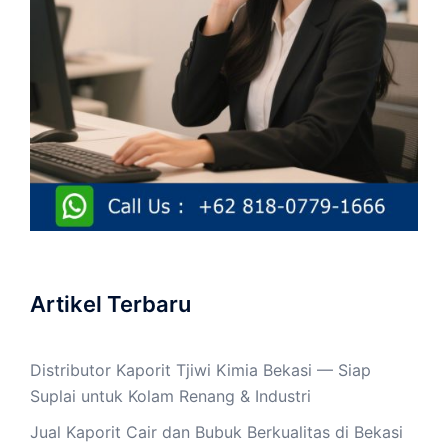
Artikel Terbaru
Distributor Kaporit Tjiwi Kimia Bekasi — Siap
Suplai untuk Kolam Renang & Industri
Jual Kaporit Cair dan Bubuk Berkualitas di Bekasi