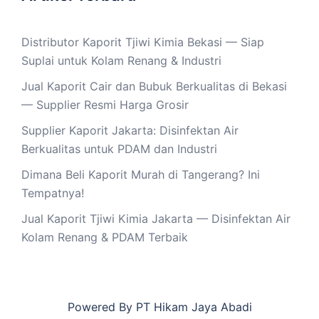
Distributor Kaporit Tjiwi Kimia Bekasi — Siap
Suplai untuk Kolam Renang & Industri
Jual Kaporit Cair dan Bubuk Berkualitas di Bekasi
— Supplier Resmi Harga Grosir
Supplier Kaporit Jakarta: Disinfektan Air
Berkualitas untuk PDAM dan Industri
Dimana Beli Kaporit Murah di Tangerang? Ini
Tempatnya!
Jual Kaporit Tjiwi Kimia Jakarta — Disinfektan Air
Kolam Renang & PDAM Terbaik
Powered By PT Hikam Jaya Abadi