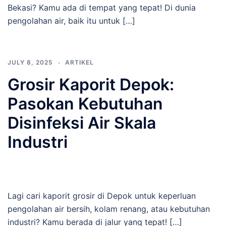
Bekasi? Kamu ada di tempat yang tepat! Di dunia
pengolahan air, baik itu untuk […]
JULY 8, 2025
ARTIKEL
Grosir Kaporit Depok:
Pasokan Kebutuhan
Disinfeksi Air Skala
Industri
Lagi cari kaporit grosir di Depok untuk keperluan
pengolahan air bersih, kolam renang, atau kebutuhan
industri? Kamu berada di jalur yang tepat! […]