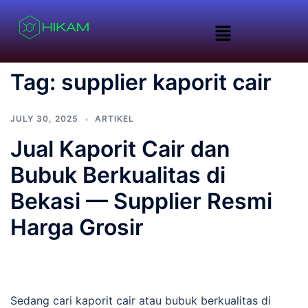
Tag:
supplier kaporit cair
JULY 30, 2025
ARTIKEL
Jual Kaporit Cair dan
Bubuk Berkualitas di
Bekasi — Supplier Resmi
Harga Grosir
Sedang cari kaporit cair atau bubuk berkualitas di