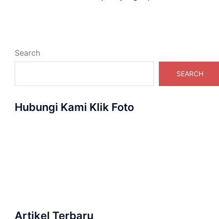
Search
SEARCH
Hubungi Kami Klik Foto
Artikel Terbaru