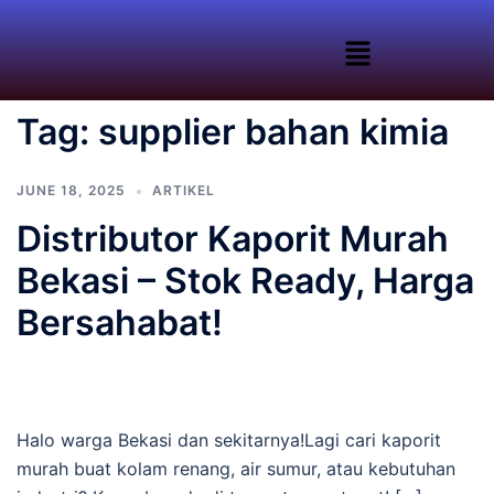
Tag:
supplier bahan kimia
JUNE 18, 2025
ARTIKEL
Distributor Kaporit Murah
Bekasi – Stok Ready, Harga
Bersahabat!
Halo warga Bekasi dan sekitarnya!Lagi cari kaporit
murah buat kolam renang, air sumur, atau kebutuhan