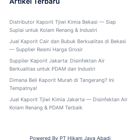
Artikel Terbaru
Distributor Kaporit Tjiwi Kimia Bekasi — Siap
Suplai untuk Kolam Renang & Industri
Jual Kaporit Cair dan Bubuk Berkualitas di Bekasi
— Supplier Resmi Harga Grosir
Supplier Kaporit Jakarta: Disinfektan Air
Berkualitas untuk PDAM dan Industri
Dimana Beli Kaporit Murah di Tangerang? Ini
Tempatnya!
Jual Kaporit Tjiwi Kimia Jakarta — Disinfektan Air
Kolam Renang & PDAM Terbaik
Powered By PT Hikam Jaya Abadi