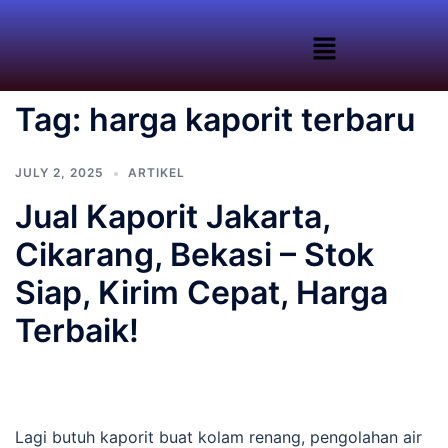
Tag:
harga kaporit terbaru
JULY 2, 2025
ARTIKEL
Jual Kaporit Jakarta,
Cikarang, Bekasi – Stok
Siap, Kirim Cepat, Harga
Terbaik!
Lagi butuh kaporit buat kolam renang, pengolahan air