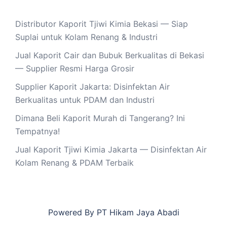
Distributor Kaporit Tjiwi Kimia Bekasi — Siap
Suplai untuk Kolam Renang & Industri
Jual Kaporit Cair dan Bubuk Berkualitas di Bekasi
— Supplier Resmi Harga Grosir
Supplier Kaporit Jakarta: Disinfektan Air
Berkualitas untuk PDAM dan Industri
Dimana Beli Kaporit Murah di Tangerang? Ini
Tempatnya!
Jual Kaporit Tjiwi Kimia Jakarta — Disinfektan Air
Kolam Renang & PDAM Terbaik
Powered By PT Hikam Jaya Abadi