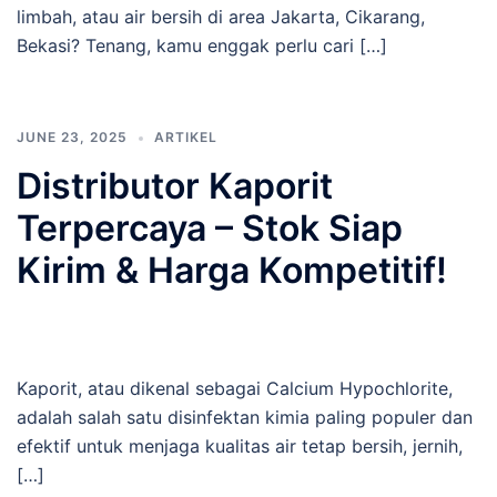
limbah, atau air bersih di area Jakarta, Cikarang,
Bekasi? Tenang, kamu enggak perlu cari […]
JUNE 23, 2025
ARTIKEL
Distributor Kaporit
Terpercaya – Stok Siap
Kirim & Harga Kompetitif!
Kaporit, atau dikenal sebagai Calcium Hypochlorite,
adalah salah satu disinfektan kimia paling populer dan
efektif untuk menjaga kualitas air tetap bersih, jernih,
[…]