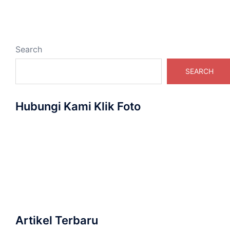
Search
SEARCH
Hubungi Kami Klik Foto
Artikel Terbaru